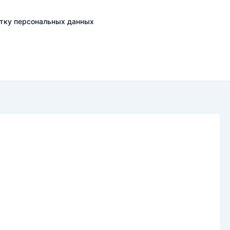
отку персональных данных