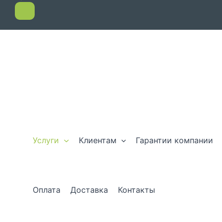
Услуги
Клиентам
Гарантии компании
Оплата
Доставка
Контакты