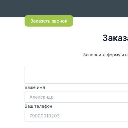
Заказать звонок
Заказ
Заполните форму и н
Ваше имя
Ваш телефон