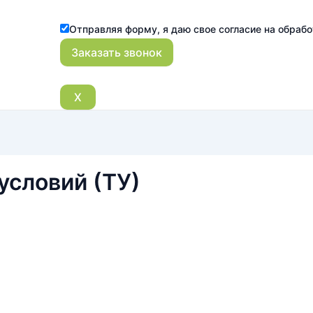
Отправляя форму, я даю свое согласие на обраб
X
условий (ТУ)