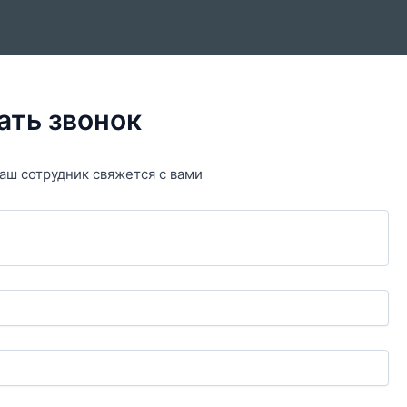
ать звонок
аш сотрудник свяжется с вами