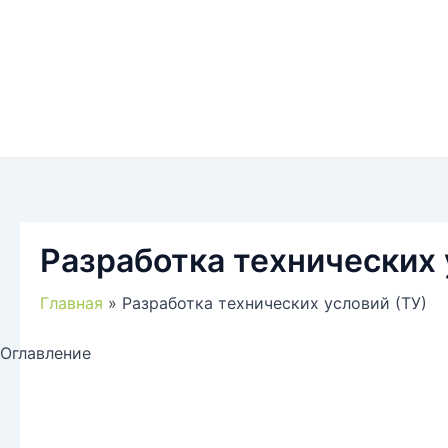
Разработка технических 
Главная
Разработка технических условий (ТУ)
Оглавление