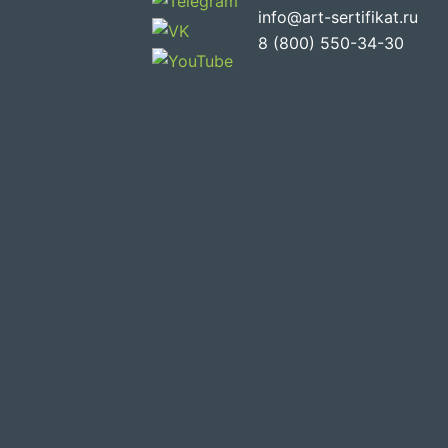
info@art-sertifikat.ru
8 (800) 550-34-30