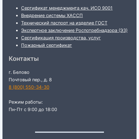
Сертификат менеджмента кач. ИСО 9001
Внедрение системы ХАССП
Технический паспорт на изделие ГОСТ
Экспертное заключение Роспотребнадзора (ЭЗ)
Сертификация производства, услуг
Пожарный сертификат
Контакты
г. Белово
Почтовый пер., д. 8
8 (800) 550-34-30
Режим работы:
Пн-Пт с 9:00 до 18:00