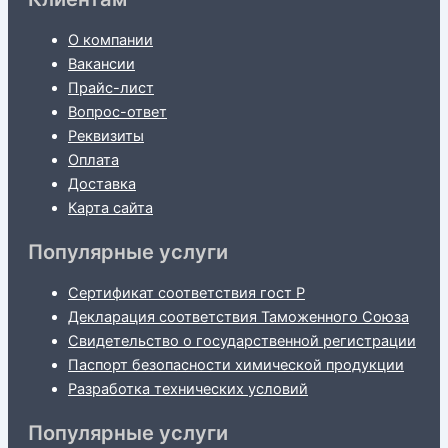
О компании
Вакансии
Прайс-лист
Вопрос-ответ
Реквизиты
Оплата
Доставка
Карта сайта
Популярные услуги
Сертификат соответствия гост Р
Декларация соответствия Таможенного Союза
Свидетельство о государственной регистрации
Паспорт безопасности химической продукции
Разработка технических условий
Популярные услуги