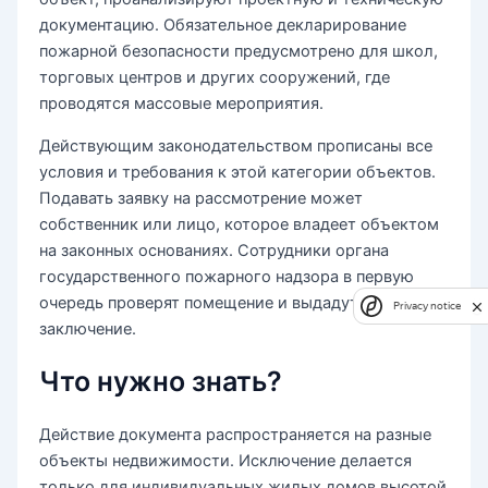
документацию. Обязательное декларирование
пожарной безопасности предусмотрено для школ,
торговых центров и других сооружений, где
проводятся массовые мероприятия.
Действующим законодательством прописаны все
условия и требования к этой категории объектов.
Подавать заявку на рассмотрение может
собственник или лицо, которое владеет объектом
на законных основаниях. Сотрудники органа
государственного пожарного надзора в первую
очередь проверят помещение и выдадут свое
Privacy notice
заключение.
Что нужно знать?
Действие документа распространяется на разные
объекты недвижимости. Исключение делается
только для индивидуальных жилых домов высотой