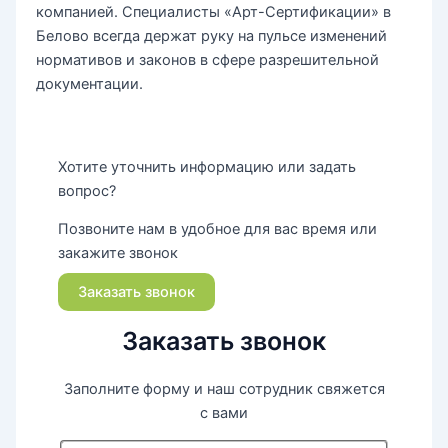
компанией. Специалисты «Арт-Сертификации» в
Белово всегда держат руку на пульсе изменений
нормативов и законов в сфере разрешительной
документации.
Хотите уточнить информацию или задать
вопрос?
Позвоните нам в удобное для вас время или
закажите звонок
Заказать звонок
Заказать звонок
Заполните форму и наш сотрудник свяжется
с вами