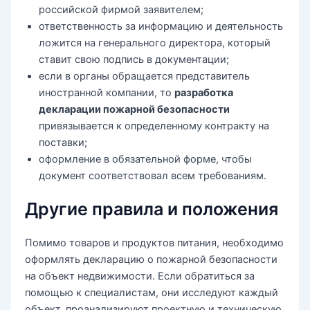
российской фирмой заявителем;
ответственность за информацию и деятельность
ложится на генерального директора, который
ставит свою подпись в документации;
если в органы обращается представитель
иностранной компании, то
разработка
декларации пожарной безопасности
привязывается к определенному контракту на
поставки;
оформление в обязательной форме, чтобы
документ соответствовал всем требованиям.
Другие правила и положения
Помимо товаров и продуктов питания, необходимо
оформлять декларацию о пожарной безопасности
на объект недвижимости. Если обратиться за
помощью к специалистам, они исследуют каждый
объект, проанализируют проектную и техническую