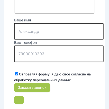
Ваше имя
Ваш телефон
Отправляя форму, я даю свое согласие на
обработку персональных данных