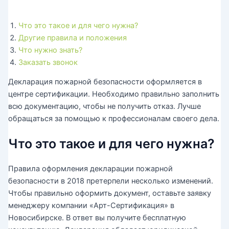
Что это такое и для чего нужна?
Другие правила и положения
Что нужно знать?
Заказать звонок
Декларация пожарной безопасности оформляется в
центре сертификации. Необходимо правильно заполнить
всю документацию, чтобы не получить отказ. Лучше
обращаться за помощью к профессионалам своего дела.
Что это такое и для чего нужна?
Правила оформления декларации пожарной
безопасности в 2018 претерпели несколько изменений.
Чтобы правильно оформить документ, оставьте заявку
менеджеру компании «Арт-Сертификация» в
Новосибирске. В ответ вы получите бесплатную