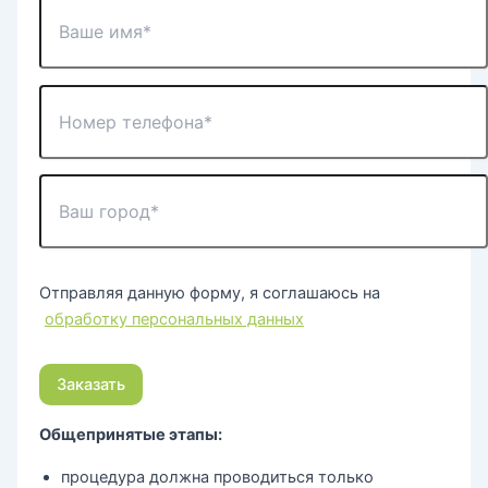
Отправляя данную форму, я соглашаюсь на
обработку персональных данных
Общепринятые этапы:
процедура должна проводиться только