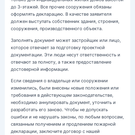
до 3-этажей. Все прочие сооружения обязаны
оформлять декларацию. В качестве заявителя
должен выступать собственник здания, строения,
сооружения, производственного объекта.
Заполнять документ может застройщик или лицо,
которое отвечает за подготовку проектной
документации. Эти люди несут ответственность и
отвечают за полноту, а также предоставление
достоверной информации.
Если сведения о владельце или сооружении
изменились, были внесены новые положения или
требования в действующем законодательстве,
необходимо аннулировать документ, уточнить и
разработать его заново. Чтобы не допускать
ошибки и не нарушать законы, по любым вопросам,
связанным получением и продлением пожарной
декларации, заключите договор с нашей