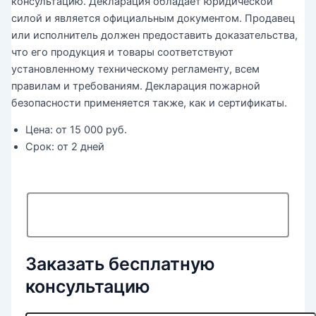
консультацию. Декларация обладает юридической
силой и является официальным документом. Продавец
или исполнитель должен предоставить доказательства,
что его продукция и товары соответствуют
установленному техническому регламенту, всем
правилам и требованиям. Декларация пожарной
безопасности применяется также, как и сертификаты.
Цена:
от 15 000 руб.
Срок:
от 2 дней
Заказать бесплатную
консультацию