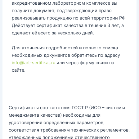
аккредитованном лабораторном комплексе вы
получите документ, подтверждающий право
реализовывать продукцию по всей территории РФ.
Действует сертификат качества в течение 3 лет, а
сделают её всего за несколько дней.
Для уточнения подробностей и полного списка
необходимых документов обратитесь по адресу
info@art-sertifikat.ru
или через форму связи на
сайте.
Сертификаты соответствия ГОСТ Р (ИСО – системы
менеджмента качества) необходимы для
удостоверения определенных параметров,
соответствия требованиям технических регламентов,
утвержденных положениями отечественного