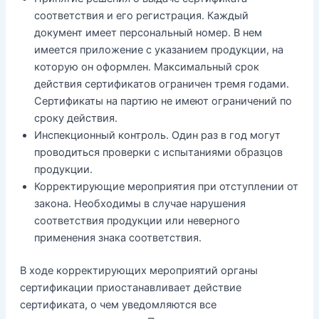
соответствия и его регистрация. Каждый
документ имеет персональный номер. В нем
имеется приложение с указанием продукции, на
которую он оформлен. Максимальный срок
действия сертификатов ограничен тремя годами.
Сертификаты на партию не имеют ограничений по
сроку действия.
Инспекционный контроль. Один раз в год могут
проводиться проверки с испытаниями образцов
продукции.
Корректирующие мероприятия при отступлении от
закона. Необходимы в случае нарушения
соответствия продукции или неверного
применения знака соответствия.
В ходе корректирующих мероприятий органы
сертификации приостанавливает действие
сертификата, о чем уведомляются все