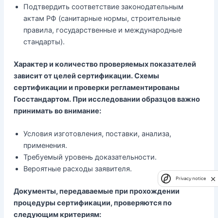
Подтвердить соответствие законодательным
актам РФ (санитарные нормы, строительные
правила, государственные и международные
стандарты).
Характер и количество проверяемых показателей
зависит от целей сертификации. Схемы
сертификации и проверки регламентированы
Госстандартом. При исследовании образцов важно
принимать во внимание:
Условия изготовления, поставки, анализа,
применения.
Требуемый уровень доказательности.
Вероятные расходы заявителя.
Privacy notice
Документы, передаваемые при прохождении
процедуры сертификации, проверяются по
следующим критериям: