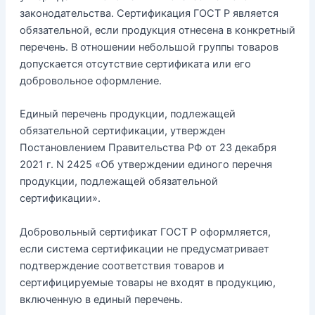
законодательства. Сертификация ГОСТ Р является
обязательной, если продукция отнесена в конкретный
перечень. В отношении небольшой группы товаров
допускается отсутствие сертификата или его
добровольное оформление.
Единый перечень продукции, подлежащей
обязательной сертификации, утвержден
Постановлением Правительства РФ от 23 декабря
2021 г. N 2425 «Об утверждении единого перечня
продукции, подлежащей обязательной
сертификации».
Добровольный сертификат ГОСТ Р оформляется,
если система сертификации не предусматривает
подтверждение соответствия товаров и
сертифицируемые товары не входят в продукцию,
включенную в единый перечень.