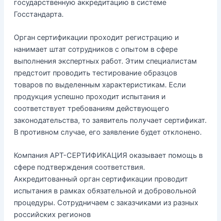
государственную аккредитацию в системе
Госстандарта.
Орган сертификации проходит регистрацию и
нанимает штат сотрудников с опытом в сфере
выполнения экспертных работ. Этим специалистам
предстоит проводить тестирование образцов
товаров по выделенным характеристикам. Если
продукция успешно проходит испытания и
соответствует требованиям действующего
законодательства, то заявитель получает сертификат.
В противном случае, его заявление будет отклонено.
Компания АРТ-СЕРТИФИКАЦИЯ оказывает помощь в
сфере подтверждения соответствия.
Аккредитованный орган сертификации проводит
испытания в рамках обязательной и добровольной
процедуры. Сотрудничаем с заказчиками из разных
российских регионов