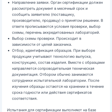
Направление заявки. Орган сертификации должен
рассмотреть документ в месячный срок и
сообщить заявителю (поставщику,
производителю, продавцу) о принятом решении. В
ответе прописываются условия проверки, выбор
схемы, перечень аккредитованных лабораторий.
Выбор схемы проверки. Происходит в
зависимости от целей заказчика.
Отбор, идентификация образцов. При выборе
продукции учитывают технологию выпуска,
конструкцию, состав изделия. Вместе с образцами
направляется сопроводительная техническая
документация. Отбором обычно занимаются
сотрудники испытательной лаборатории. После
изучения образцы остаются на хранении в течение
срока годности или действия сертификатов
соответствия.
Испытания для сертификации выполняют на базе