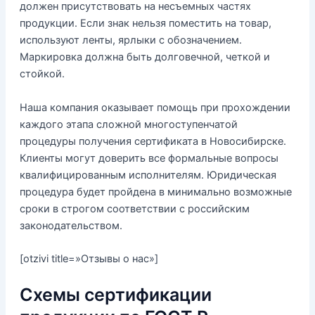
должен присутствовать на несъемных частях
продукции. Если знак нельзя поместить на товар,
используют ленты, ярлыки с обозначением.
Маркировка должна быть долговечной, четкой и
стойкой.
Наша компания оказывает помощь при прохождении
каждого этапа сложной многоступенчатой
процедуры получения сертификата в Новосибирске.
Клиенты могут доверить все формальные вопросы
квалифицированным исполнителям. Юридическая
процедура будет пройдена в минимально возможные
сроки в строгом соответствии с российским
законодательством.
[otzivi title=»Отзывы о нас»]
Схемы сертификации