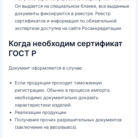
Он выдается на специальном бланке, все выданные
документы фиксируются в реестре. Реестр
сертификатов и информация по обязательной
экспертизе доступна на сайте Росаккредитации.
Когда необходим сертификат
ГОСТ Р
Документ оформляется в случае:
Если продукция проходит таможенную
регистрацию. Обычно в процессе импорта
необходимо документально доказать
характеристики изделий.
Реализации продукции.
Получения прочих разрешительных документов
(заключение на ввоз/вывоз).