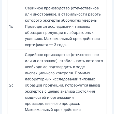
Серийное производство (отечественное
или иностранное, в стабильности работы
которого эксперты абсолютно уверены.
1с
Проводятся исследования типовых
образцов продукции в лабораторных
условиях. Максимальный срок действия
сертификата — 3 года.
Серийное производство (отечественное
или иностранное), стабильность которого
необходимо подтвердить в ходе
инспекционного контроля. Помимо
лабораторных исследований типовых
2с
образцов продукции, потребуется выезд
экспертов с целью анализа состояния
мощностей и организации
производственного процесса.
Максимальный срок действия