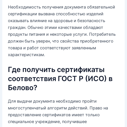
Необходимость получения документа обязательной
сертификации вызвана способностью изделий
оказывать влияние на здоровье и безопасность
граждан. Обычно этими качествами обладают
продукты питания и некоторые услуги. Потребитель
должен быть уверен, что свойства приобретенного
товара и работ соответствуют заявленным
характеристикам.
Где получить сертификаты
соответствия ГОСТ Р (ИСО) в
Белово?
Для выдачи документа необходимо пройти
многоступенчатый алгоритм действий. Право на
предоставление сертификатов имеет только
специальное учреждение, получившее