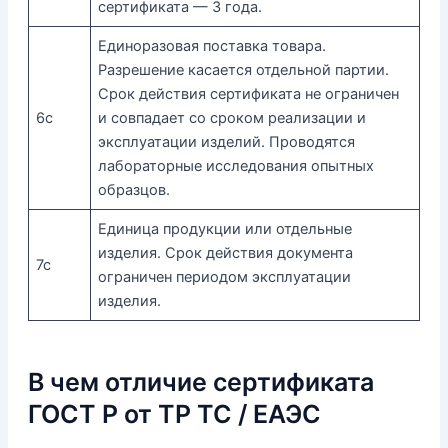
сертификата — 3 года.
Единоразовая поставка товара.
Разрешение касается отдельной партии.
Срок действия сертификата не ограничен
6с
и совпадает со сроком реализации и
эксплуатации изделий. Проводятся
лабораторные исследования опытных
образцов.
Единица продукции или отдельные
изделия. Срок действия документа
7с
ограничен периодом эксплуатации
изделия.
В чем отличие сертификата
ГОСТ Р от ТР ТС / ЕАЭС