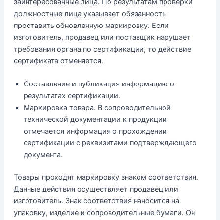
заинтересованные лица. По результатам проверки
должностные лица указывает обязанность
проставить обновленную маркировку. Если
изготовитель, продавец или поставщик нарушает
требования органа по сертификации, то действие
сертификата отменяется.
Составление и публикация информацию о
результатах сертификации.
Маркировка товара. В сопроводительной
технической документации к продукции
отмечается информация о прохождении
сертификации с реквизитами подтверждающего
документа.
Товары проходят маркировку знаком соответствия.
Данные действия осуществляет продавец или
изготовитель. Знак соответствия наносится на
упаковку, изделие и сопроводительные бумаги. Он