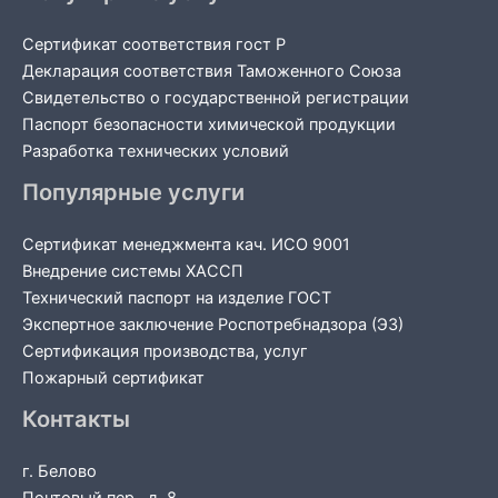
Сертификат соответствия гост Р
Декларация соответствия Таможенного Союза
Свидетельство о государственной регистрации
Паспорт безопасности химической продукции
Разработка технических условий
Популярные услуги
Сертификат менеджмента кач. ИСО 9001
Внедрение системы ХАССП
Технический паспорт на изделие ГОСТ
Экспертное заключение Роспотребнадзора (ЭЗ)
Сертификация производства, услуг
Пожарный сертификат
Контакты
г. Белово