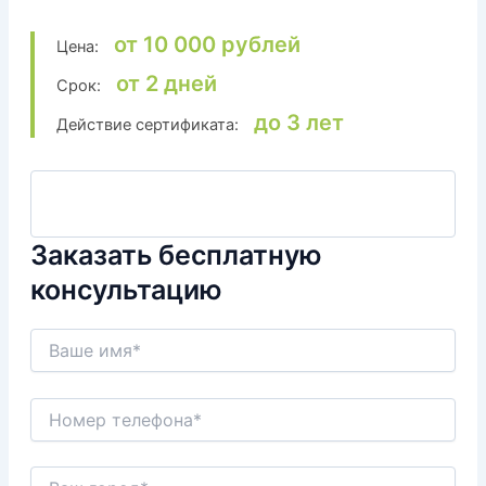
от 10 000 рублей
Цена:
от 2 дней
Срок:
до 3 лет
Действие сертификата:
Заказать бесплатную
консультацию