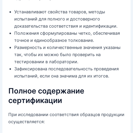
Устанавливают свойства товаров, методы
испытаний для полного и достоверного
доказательства соответствия и идентификации.
Положения сформулированы четко, обеспечивая
точное и единообразное толкование.
Размерность и количественные значения указаны
так, чтобы их можно было проверить на
тестировании в лаборатории.
Зафиксирована последовательность проведения
испытаний, если она значима для их итогов.
Полное содержание
сертификации
При исследовании соответствия образцов продукции
осуществляется: