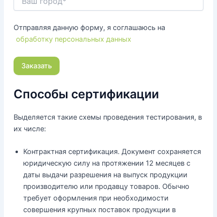
Отправляя данную форму, я соглашаюсь на
обработку персональных данных
Способы сертификации
Выделяется такие схемы проведения тестирования, в
их числе:
Контрактная сертификация. Документ сохраняется
юридическую силу на протяжении 12 месяцев с
даты выдачи разрешения на выпуск продукции
производителю или продавцу товаров. Обычно
требует оформления при необходимости
совершения крупных поставок продукции в