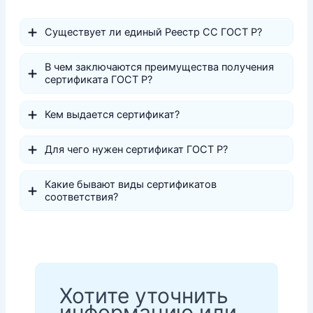
Существует ли единый Реестр СС ГОСТ Р?
В чем заключаются преимущества получения
сертификата ГОСТ Р?
Кем выдается сертификат?
Для чего нужен сертификат ГОСТ Р?
Какие бывают виды сертификатов
соответствия?
Хотите уточнить
информацию или