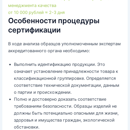
менеджмента качества
от 10 000 рублей
≈ 2-3 дня
Особенности процедуры
сертификации
В ходе анализа образцов уполномоченным экспертам
аккредитованного органа необходимо:
Выполнить идентификацию продукции. Это
означает установление принадлежности товара к
классификационной группировке. Определяется
соответствие технической документации, данным
о партии и происхождении.
Полно и достоверно доказать соответствие
требованиям безопасности. Образцы изделий не
должны быть потенциально опасными для жизни,
здоровья и имущества граждан, экологической
обстановки.