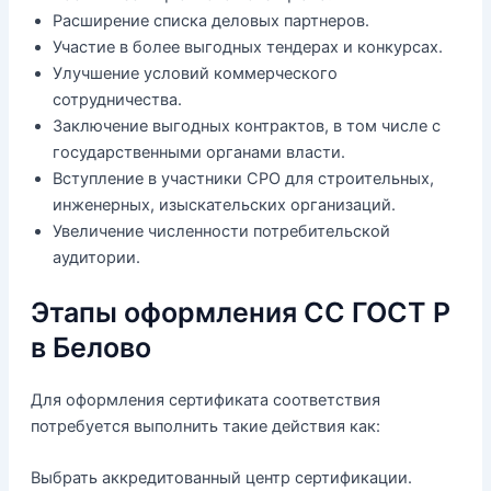
Расширение списка деловых партнеров.
Участие в более выгодных тендерах и конкурсах.
Улучшение условий коммерческого
сотрудничества.
Заключение выгодных контрактов, в том числе с
государственными органами власти.
Вступление в участники СРО для строительных,
инженерных, изыскательских организаций.
Увеличение численности потребительской
аудитории.
Этапы оформления СС ГОСТ Р
в Белово
Для оформления сертификата соответствия
потребуется выполнить такие действия как:
Выбрать аккредитованный центр сертификации.