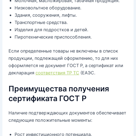
Молочная, масложировая, табачная продукция.
Низковольтное оборудование.
Здания, сооружения, лифты.
Транспортные средства.
Изделия для подростков и детей.
Пиротехнические приспособления.
Если определенные товары не включены в список
продукции, подлежащей оформлению, то для них
оформляется не документ ГОСТ Р, а сертификат или
декларация
соответствия ТР ТС
(ЕАЭС.
Преимущества получения
сертификата ГОСТ Р
Наличие подтверждающих документов обеспечивает
следующие положительные моменты:
Рост инвестиционного потенциала.