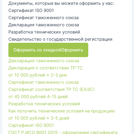
Документы, которые вы можете оформить у нас:
Сертификат ISO 9001
Сертификат таможенного союза
Декларация таможенного союза
Разработка технических условий
Свидетельство о государственной регистрации
Оформить со скидкой
Оформить
Декларация таможенного союза
Декларация о соответствии ТР ТС
от 10 000 рублей
≈ 2-3 дня
Сертификат таможенного союза
Сертификат соответствия ТР ТС (ЕАЭС)
от 45 000 рублей
4-15 дней
Разработка технических условий
Как получить технические условия на продукцию
от 10 000 рублей
≈ 3-5 дней
Сертификат ISO 9001
ГОСТ Р ИСО 9001 2015 - оформление сертификата