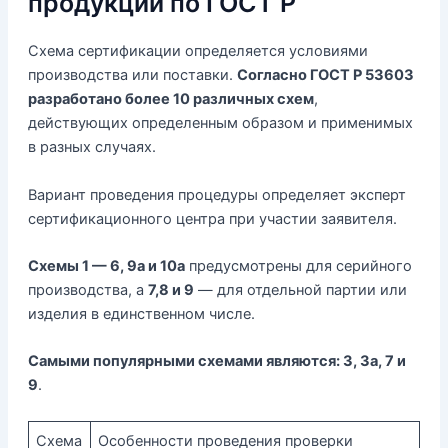
продукции по ГОСТ Р
Схема сертификации определяется условиями
производства или поставки.
Согласно ГОСТ Р 53603
разработано более 10 различных схем
,
действующих определенным образом и применимых
в разных случаях.
Вариант проведения процедуры определяет эксперт
сертификационного центра при участии заявителя.
Схемы 1 — 6, 9а и 10а
предусмотрены для серийного
производства, а
7,8 и 9
— для отдельной партии или
изделия в единственном числе.
Самыми популярными схемами являются: 3, 3а, 7 и
9
.
Схема
Особенности проведения проверки