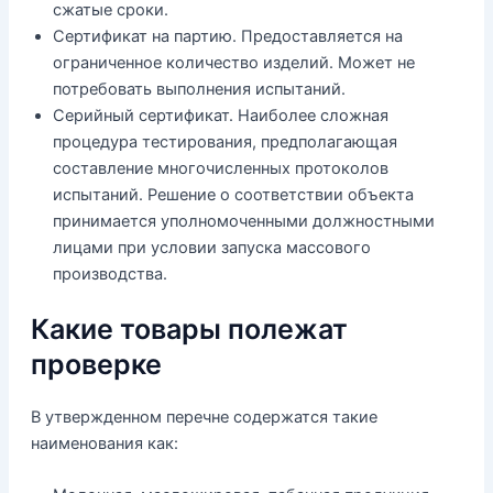
сжатые сроки.
Сертификат на партию. Предоставляется на
ограниченное количество изделий. Может не
потребовать выполнения испытаний.
Серийный сертификат. Наиболее сложная
процедура тестирования, предполагающая
составление многочисленных протоколов
испытаний. Решение о соответствии объекта
принимается уполномоченными должностными
лицами при условии запуска массового
производства.
Какие товары полежат
проверке
В утвержденном перечне содержатся такие
наименования как: