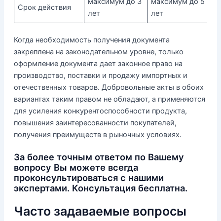
максимум до 3
максимум до 5
Срок действия
лет
лет
Когда необходимость получения документа
закреплена на законодательном уровне, только
оформление документа дает законное право на
производство, поставки и продажу импортных и
отечественных товаров. Добровольные акты в обоих
вариантах таким правом не обладают, а применяются
для усиления конкурентоспособности продукта,
повышения заинтересованности покупателей,
получения преимуществ в рыночных условиях.
За более точным ответом по Вашему
вопросу Вы можете всегда
проконсультироваться с нашими
экспертами. Консультация бесплатна.
Часто задаваемые вопросы