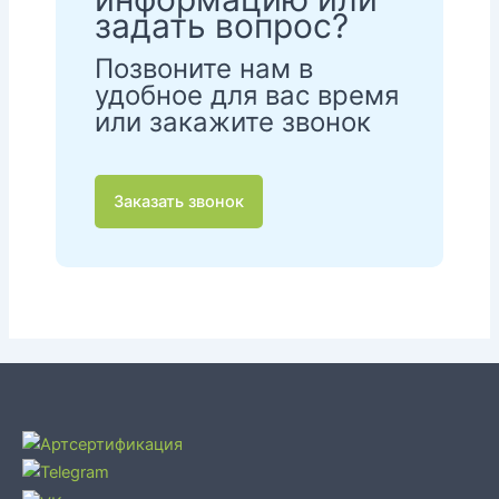
задать вопрос?
Позвоните нам в
удобное для вас время
или закажите звонок
Заказать звонок