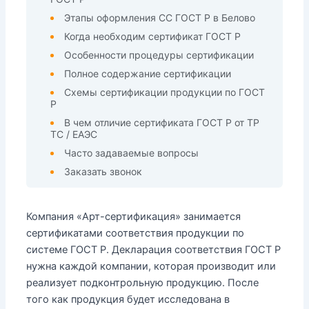
Этапы оформления СС ГОСТ Р в Белово
Когда необходим сертификат ГОСТ Р
Особенности процедуры сертификации
Полное содержание сертификации
Схемы сертификации продукции по ГОСТ
Р
В чем отличие сертификата ГОСТ Р от ТР
ТС / ЕАЭС
Часто задаваемые вопросы
Заказать звонок
Компания «Арт-сертификация» занимается
сертификатами соответствия продукции по
системе ГОСТ Р. Декларация соответствия ГОСТ Р
нужна каждой компании, которая производит или
реализует подконтрольную продукцию. После
того как продукция будет исследована в