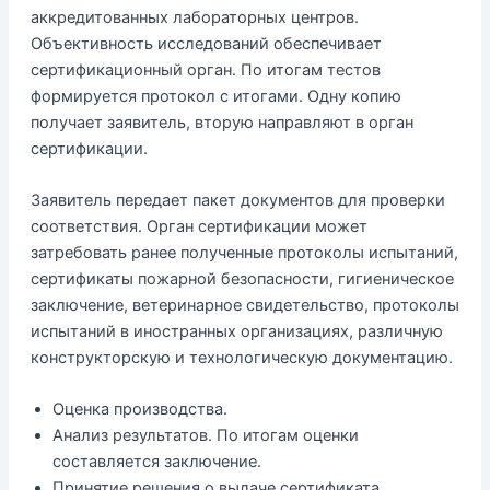
аккредитованных лабораторных центров.
Объективность исследований обеспечивает
сертификационный орган. По итогам тестов
формируется протокол с итогами. Одну копию
получает заявитель, вторую направляют в орган
сертификации.
Заявитель передает пакет документов для проверки
соответствия. Орган сертификации может
затребовать ранее полученные протоколы испытаний,
сертификаты пожарной безопасности, гигиеническое
заключение, ветеринарное свидетельство, протоколы
испытаний в иностранных организациях, различную
конструкторскую и технологическую документацию.
Оценка производства.
Анализ результатов. По итогам оценки
составляется заключение.
Принятие решения о выдаче сертификата