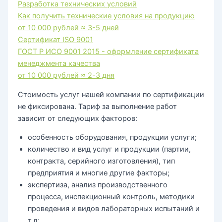
Разработка технических условий
Как получить технические условия на продукцию
от 10 000 рублей
≈ 3-5 дней
Сертификат ISO 9001
ГОСТ Р ИСО 9001 2015 - оформление сертификата
менеджмента качества
от 10 000 рублей
≈ 2-3 дня
Стоимость услуг нашей компании по сертификации
не фиксирована. Тариф за выполнение работ
зависит от следующих факторов:
особенность оборудования, продукции услуги;
количество и вид услуг и продукции (партии,
контракта, серийного изготовления), тип
предприятия и многие другие факторы;
экспертиза, анализ производственного
процесса, инспекционный контроль, методики
проведения и видов лабораторных испытаний и
т.д;