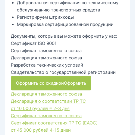
Добровольная сертификация по техническому
обслуживанию транспортных средств
Регистрируем штрихкоды
Маркировка сертифицированной продукции
Документы, которые вы можете оформить у нас:
Сертификат ISO 9001
Сертификат таможенного союза
Декларация таможенного союза
Разработка технических условий
Свидетельство о государственной регистрации
Оформить со скидкой
Оформить
Декларация таможенного союза
Декларация о соответствии ТР ТС
от 10 000 рублей
≈ 2-3 дня
Сертификат таможенного союза
Сертификат соответствия ТР ТС (ЕАЭС)
от 45 000 рублей
4-15 дней