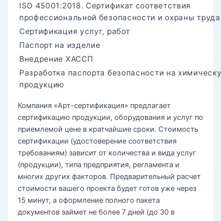
ISO 45001:2018. Сертификат соответствия
профессиональной безопасности и охраны труда
Сертификация услуг, работ
Паспорт на изделие
Внедрение ХАССП
Разработка паспорта безопасности на химическ
продукцию
Компания «Арт-сертификация» предлагает
сертификацию продукции, оборудования и услуг по
приемлемой цене в кратчайшие сроки. Стоимость
сертификации (удостоверение соответствия
требованиям) зависит от количества и вида услуг
(продукции), типа предприятия, регламента и
многих других факторов. Предварительный расчет
стоимости вашего проекта будет готов уже через
15 минут, а оформление полного пакета
документов займет не более 7 дней (до 30 в