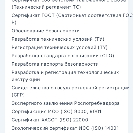
(Технический регламент ТС)
Сертификат ГОСТ (Сертификат соответствия ГО
Р)
Обоснование Безопасности
Разработка технических условий (ТУ)
Регистрация технических условий (ТУ)
Разработка стандарта организации (СТО)
Разработка паспорта безопасности
Разработка и регистрация технологических
инструкций
Свидетельство о государственной регистрации
(СГР)
Экспертного заключения Роспотребнадзора
Сертификация ИСО (ISO) 9000, 9001
Сертификат ХАССП (ISO) 22000
Экологический сертификат ИСО (ISO) 14001