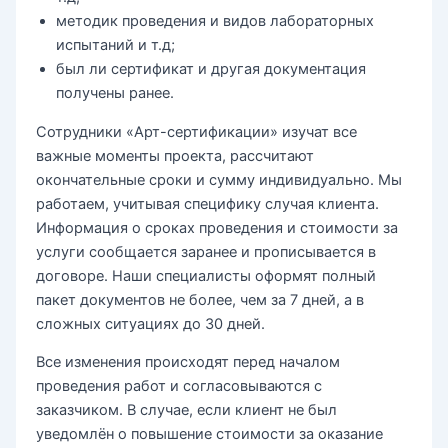
методик проведения и видов лабораторных
испытаний и т.д;
был ли сертификат и другая документация
получены ранее.
Сотрудники «Арт-сертификации» изучат все
важные моменты проекта, рассчитают
окончательные сроки и сумму индивидуально. Мы
работаем, учитывая специфику случая клиента.
Информация о сроках проведения и стоимости за
услуги сообщается заранее и прописывается в
договоре. Наши специалисты оформят полный
пакет документов не более, чем за 7 дней, а в
сложных ситуациях до 30 дней.
Все изменения происходят перед началом
проведения работ и согласовываются с
заказчиком. В случае, если клиент не был
уведомлён о повышение стоимости за оказание