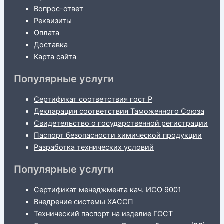
Вопрос-ответ
Реквизиты
Оплата
Доставка
Карта сайта
Популярные услуги
Сертификат соответствия гост Р
Декларация соответствия Таможенного Союза
Свидетельство о государственной регистрации
Паспорт безопасности химической продукции
Разработка технических условий
Популярные услуги
Сертификат менеджмента кач. ИСО 9001
Внедрение системы ХАССП
Технический паспорт на изделие ГОСТ