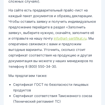
сложных случаях).
На сайте есть предварительный прайс-лист на
каждый пакет документов и образец декларации.
Чтобы оставить заявку и получить индивидуальное
предложение перейдите в раздел «Заполнить
заявку», выберите нужную, скачайте, заполните её
и отправьте на нашу почту
info@art-sertifikat.ru
. Мы
оперативно свяжемся с вами и предложим
выгодные варианты. Уточнить, сколько стоит
сертификат соответствия на продукцию и другая
документация вы можете у наших менеджеров по
телефону 8 (800) 550-34-30.
Мы предлагаем также:
Сертификат ГОСТ по безопасности пищевых
продуктов
Сертификат соответствия Таможенного союза
(Технический регламент ТС)