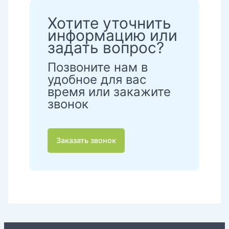
Хотите уточнить
информацию или
задать вопрос?
Позвоните нам в
удобное для вас
время или закажите
звонок
Заказать звонок