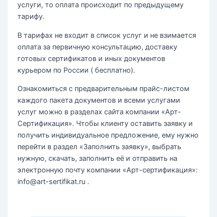
услуги, то оплата происходит по предыдущему
тарифу.
В тарифах не входит в список услуг и не взимается
оплата за первичную консультацию, доставку
готовых сертификатов и иных документов
курьером по России ( бесплатно).
Ознакомиться с предварительным прайс-листом
каждого пакета документов и всеми услугами
услуг можно в разделах сайта компании «Арт-
Сертификация». Чтобы клиенту оставить заявку и
получить индивидуальное предложение, ему нужно
перейти в раздел «Заполнить заявку», выбрать
нужную, скачать, заполнить её и отправить на
электронную почту компании «Арт-сертификация»:
info@art-sertifikat.ru .