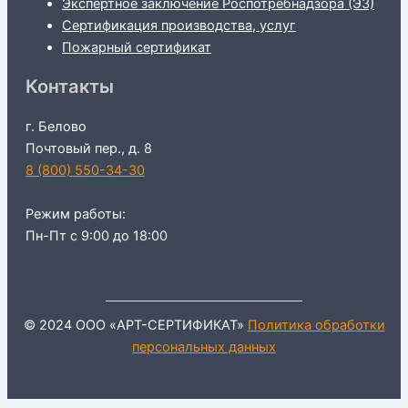
Экспертное заключение Роспотребнадзора (ЭЗ)
Сертификация производства, услуг
Пожарный сертификат
Контакты
г. Белово
Почтовый пер., д. 8
8 (800) 550-34-30
Режим работы:
Пн-Пт с 9:00 до 18:00
© 2024 ООО «АРТ-СЕРТИФИКАТ»
Политика обработки
персональных данных