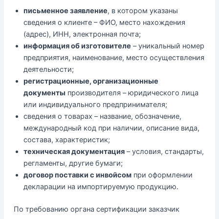
письменное заявление
, в котором указаны
сведения о клиенте – ФИО, место нахождения
(адрес), ИНН, электронная почта;
информация об изготовителе
– уникальный номер
предприятия, наименование, место осуществления
деятельности;
регистрационные, организационные
документы
производителя – юридического лица
или индивидуального предпринимателя;
сведения о товарах – название, обозначение,
международный код при наличии, описание вида,
состава, характеристик;
техническая документация
– условия, стандарты,
регламенты, другие бумаги;
договор поставки с инвойсом
при оформлении
декларации на импортируемую продукцию.
По требованию органа сертификации заказчик