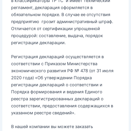
в классификаторы ТР ТС и имеет технический
регламент, декларация оформляется в
обязательном порядке. В случае ее отсутствия
предприятию грозит административный штраф.
Отличается от сертификации упрощенной
процедурой: составление, выдача, порядок
регистрации декларации.
Регистрация деклараций осуществляется в
соответствии с Приказом Министерства
экономического развития РФ № 478 (от 31 июля
2020 года) «Об утверждении Порядка
регистрации деклараций о соответствии и
Порядка формирования и ведения Единого
реестра зарегистрированных деклараций о
соответствии, предоставления содержащихся в
указанном реестре сведений».
В нашей компании вы можете заказать