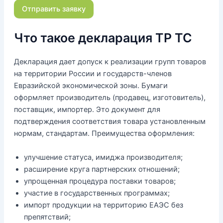
Что такое декларация ТР ТС
Декларация дает допуск к реализации групп товаров
на территории России и государств-членов
Евразийской экономической зоны. Бумаги
оформляет производитель (продавец, изготовитель),
поставщик, импортер. Это документ для
подтверждения соответствия товара установленным
нормам, стандартам. Преимущества оформления:
улучшение статуса, имиджа производителя;
расширение круга партнерских отношений;
упрощенная процедура поставки товаров;
участие в государственных программах;
импорт продукции на территорию ЕАЭС без
препятствий;