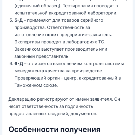
(единичный образец). Тестирования проводят в
испытательной аккредитованной лаборатории.
5-Д
– применяют для товаров серийного
производства. Ответственность за
изготовление
несет
предприятие-заявитель.
Экспертизы проводят в лабораториях ТС.
Заказчиком выступает производитель или
законный представитель.
6-Д
– отличается выполнением контроля системы
менеджмента качества на производстве.
Проверяющий орган – центр, аккредитованный в
Таможенном союзе.
Декларацию регистрируют от имени заявителя. Он
несет ответственность за подлинность
предоставленных сведений, документов.
Особенности получения