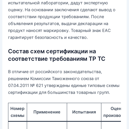
испытательной лаборатории, дадут экспертную
оценку. На основании заключения сделают вывод о
соответствии продукции требованиям. После
объявления результатов, выдачи декларации на
продукт наносят маркировку. Товарный знак ЕАС
гарантирует безопасность и качество.
Состав схем сертификации на
соответствие требованиям ТР ТС
В отличие от российского законодательства,
решением Комиссии Таможенного союза от
07.04.2011 № 621 утверждены единые типовые схемы
сертификации для большинства товарных групп.
Номер
Оценка
Применение
Испытания
схемы
производст