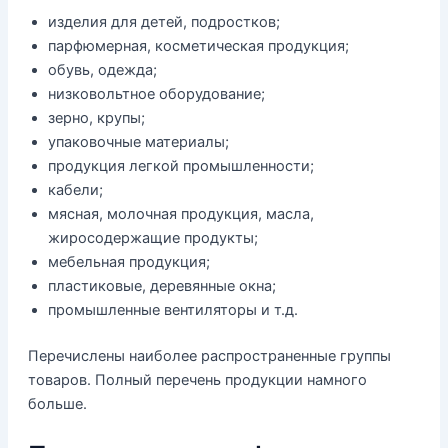
изделия для детей, подростков;
парфюмерная, косметическая продукция;
обувь, одежда;
низковольтное оборудование;
зерно, крупы;
упаковочные материалы;
продукция легкой промышленности;
кабели;
мясная, молочная продукция, масла,
жиросодержащие продукты;
мебельная продукция;
пластиковые, деревянные окна;
промышленные вентиляторы и т.д.
Перечислены наиболее распространенные группы
товаров. Полный перечень продукции намного
больше.