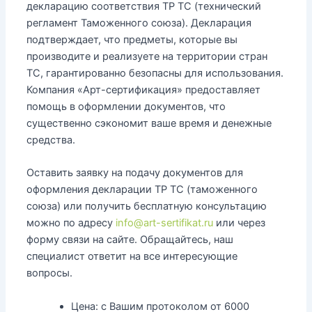
декларацию соответствия ТР ТС (технический
регламент Таможенного союза). Декларация
подтверждает, что предметы, которые вы
производите и реализуете на территории стран
ТС, гарантированно безопасны для использования.
Компания «Арт-сертификация» предоставляет
помощь в оформлении документов, что
существенно сэкономит ваше время и денежные
средства.
Оставить заявку на подачу документов для
оформления декларации ТР ТС (таможенного
союза) или получить бесплатную консультацию
можно по адресу
info@art-sertifikat.ru
или через
форму связи на сайте. Обращайтесь, наш
специалист ответит на все интересующие
вопросы.
Цена:
с Вашим протоколом от 6000