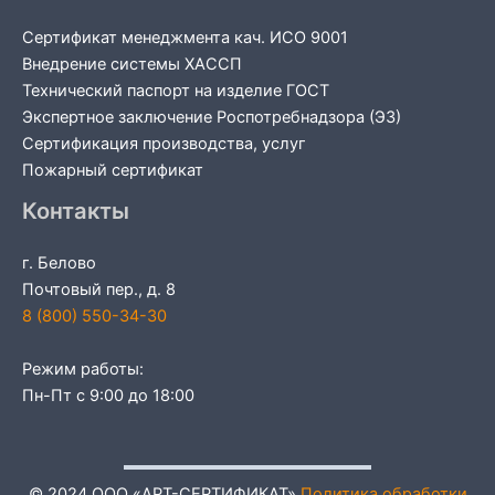
Сертификат менеджмента кач. ИСО 9001
Внедрение системы ХАССП
Технический паспорт на изделие ГОСТ
Экспертное заключение Роспотребнадзора (ЭЗ)
Сертификация производства, услуг
Пожарный сертификат
Контакты
г. Белово
Почтовый пер., д. 8
8 (800) 550-34-30
Режим работы:
Пн-Пт с 9:00 до 18:00
© 2024 ООО «АРТ-СЕРТИФИКАТ»
Политика обработки