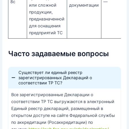
8с
—
или сложной
документации
продукции,
предназначенной
для оснащения
предприятий ТС
Часто задаваемые вопросы
Существует ли единый реестр
зарегистрированных Деклараций о
соответствии ТР ТС?
Все зарегистрированные Декларации о
соответствии ТР ТС выгружаются в электронный
Единый реестр деклараций, размещенный в
открытом доступе на сайте Федеральной службы
по аккредитации (Росаккредитации) по