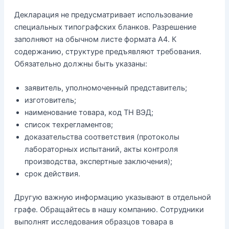
Декларация не предусматривает использование
специальных типографских бланков. Разрешение
заполняют на обычном листе формата А4. К
содержанию, структуре предъявляют требования.
Обязательно должны быть указаны:
заявитель, уполномоченный представитель;
изготовитель;
наименование товара, код ТН ВЭД;
список техрегламентов;
доказательства соответствия (протоколы
лабораторных испытаний, акты контроля
производства, экспертные заключения);
срок действия.
Другую важную информацию указывают в отдельной
графе. Обращайтесь в нашу компанию. Сотрудники
выполнят исследования образцов товара в