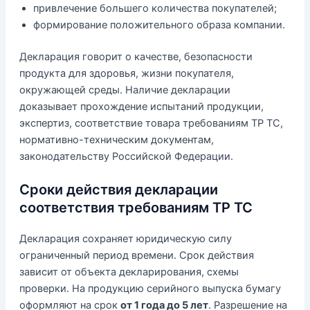
привлечение большего количества покупателей;
формирование положительного образа компании.
Декларация говорит о качестве, безопасности
продукта для здоровья, жизни покупателя,
окружающей среды. Наличие декларации
доказывает прохождение испытаний продукции,
экспертиз, соответствие товара требованиям ТР ТС,
нормативно-техническим документам,
законодательству Российской Федерации.
Сроки действия декларации
соответствия требованиям ТР ТС
Декларация сохраняет юридическую силу
ограниченный период времени. Срок действия
зависит от объекта декларирования, схемы
проверки. На продукцию серийного выпуска бумагу
оформляют на срок
от 1 года до 5 лет
. Разрешение на