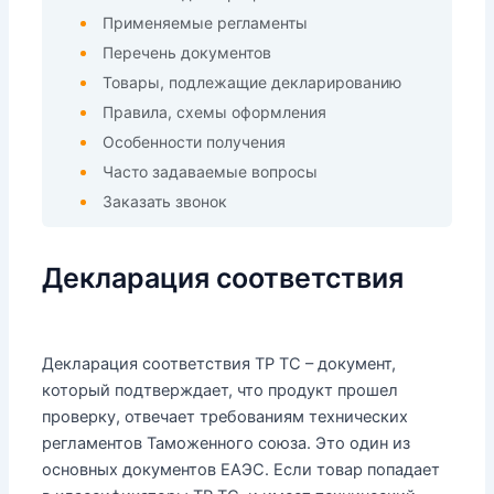
Применяемые регламенты
Перечень документов
Товары, подлежащие декларированию
Правила, схемы оформления
Особенности получения
Часто задаваемые вопросы
Заказать звонок
Декларация соответствия
Декларация соответствия ТР ТС – документ,
который подтверждает, что продукт прошел
проверку, отвечает требованиям технических
регламентов Таможенного союза. Это один из
основных документов ЕАЭС. Если товар попадает