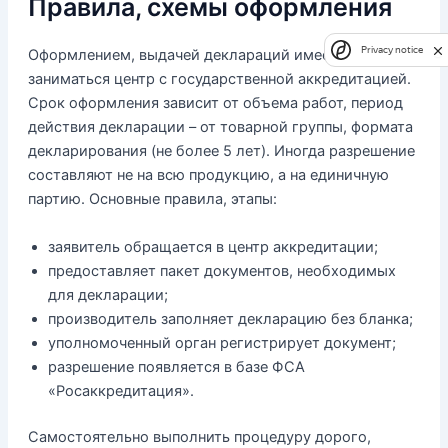
Правила, схемы оформления
Privacy notice
Оформлением, выдачей деклараций имеет право
заниматься центр с государственной аккредитацией.
Срок оформления зависит от объема работ, период
действия декларации – от товарной группы, формата
декларирования (не более 5 лет). Иногда разрешение
составляют не на всю продукцию, а на единичную
партию. Основные правила, этапы:
заявитель обращается в центр аккредитации;
предоставляет пакет документов, необходимых
для декларации;
производитель заполняет декларацию без бланка;
уполномоченный орган регистрирует документ;
разрешение появляется в базе ФСА
«Росаккредитация».
Самостоятельно выполнить процедуру дорого,