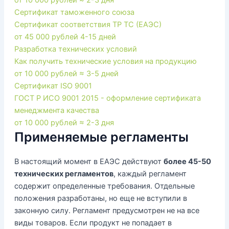
Сертификат таможенного союза
Сертификат соответствия ТР ТС (ЕАЭС)
от 45 000 рублей
4-15 дней
Разработка технических условий
Как получить технические условия на продукцию
от 10 000 рублей
≈ 3-5 дней
Сертификат ISO 9001
ГОСТ Р ИСО 9001 2015 - оформление сертификата
менеджмента качества
от 10 000 рублей
≈ 2-3 дня
Применяемые регламенты
В настоящий момент в ЕАЭС действуют
более 45-50
технических регламентов
, каждый регламент
содержит определенные требования. Отдельные
положения разработаны, но еще не вступили в
законную силу. Регламент предусмотрен не на все
виды товаров. Если продукт не попадает в