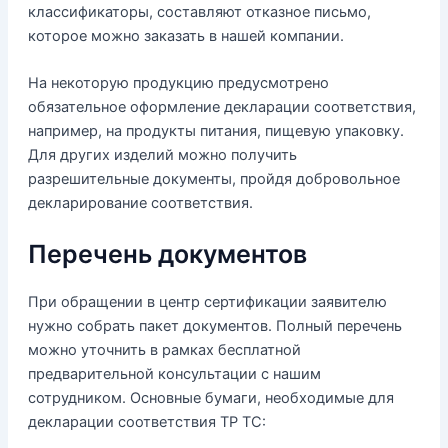
классификаторы, составляют отказное письмо,
которое можно заказать в нашей компании.
На некоторую продукцию предусмотрено
обязательное оформление декларации соответствия,
например, на продукты питания, пищевую упаковку.
Для других изделий можно получить
разрешительные документы, пройдя добровольное
декларирование соответствия.
Перечень документов
При обращении в центр сертификации заявителю
нужно собрать пакет документов. Полный перечень
можно уточнить в рамках бесплатной
предварительной консультации с нашим
сотрудником. Основные бумаги, необходимые для
декларации соответствия ТР ТС: