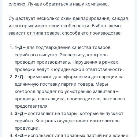
сложно. Лучше обратиться в нашу компанию.
Существует несколько схем декларирования, каждая
из которых имеет свои особенности. Выбор схемы
зависит от типа товара, способа его производства:
1-Д
– для подтверждения качества товаров
серийного выпуска. Экспертизу, контроль
проводит производитель. Нарушения в рамках
проверки ведут к юридической ответственности.
2-Д
– применяют для оформления декларации на
единичную поставку партии товара. Меры
контроля проводят по усмотрению заявителя –
продавца, поставщика, производителя, законного
представителя.
3-Д
– составляют на товары, которые выпускают
серийно. Контроль осуществляет изготовитель
продукции.
4-Д
– используют для товарных партий или единиц