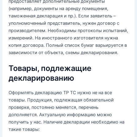
предоставляет дополнительные документы
(например, документы на аренду помещения,
таможенная декларация и пр.). Если заявитель –
уполномоченный представитель, нужен договор с
производителем. Необходимы протоколы испытаний,
измерений. На иностранного изготовителя нужна
копия договора. Полный список бумаг варьируется в
зависимости от объекта, схемы декларирования.
Товары, подлежащие
декларированию
Оформлять декларацию ТР ТС нужно не на все
товары. Продукция, подлежащая обязательной
проверке, постоянно меняется, перечень
дополняется. Актуальную информацию можно
получить у нас. Наличие декларации необходимо на
такие товары: