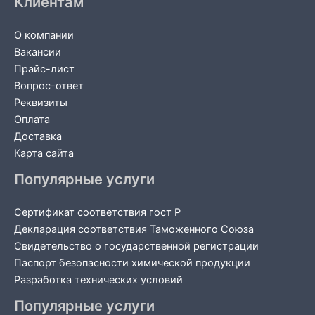
Клиентам
О компании
Вакансии
Прайс-лист
Вопрос-ответ
Реквизиты
Оплата
Доставка
Карта сайта
Популярные услуги
Сертификат соответствия гост Р
Декларация соответствия Таможенного Союза
Свидетельство о государственной регистрации
Паспорт безопасности химической продукции
Разработка технических условий
Популярные услуги