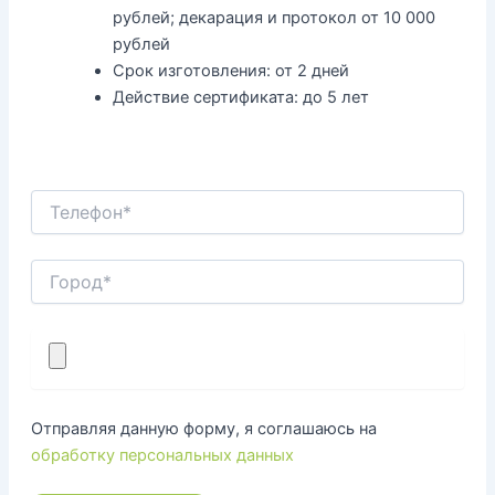
рублей; декарация и протокол от 10 000
рублей
Срок изготовления:
от 2 дней
Действие сертификата:
до 5 лет
Отправляя данную форму, я соглашаюсь на
обработку персональных данных