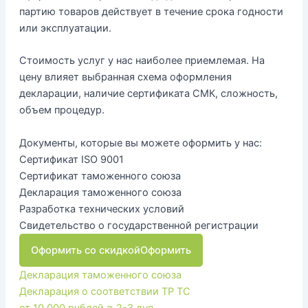
партию товаров действует в течение срока годности
или эксплуатации.
Стоимость услуг у нас наиболее приемлемая. На
цену влияет выбранная схема оформления
декларации, наличие сертификата СМК, сложность,
объем процедур.
Документы, которые вы можете оформить у нас:
Сертификат ISO 9001
Сертификат таможенного союза
Декларация таможенного союза
Разработка технических условий
Свидетельство о государственной регистрации
Оформить со скидкой
Оформить
Декларация таможенного союза
Декларация о соответствии ТР ТС
от 10 000 рублей
≈ 2-3 дня