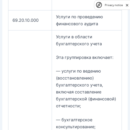
Privacy notice
Услуги по проведению
69.20.10.000
финансового аудита
Услуги в области
бухгалтерского учета
Эта группировка включает:
— услуги по ведению
(восстановлению)
бухгалтерского учета,
включая составление
бухгалтерской (финансовой)
отчетности;
— бухгалтерское
консультирование;