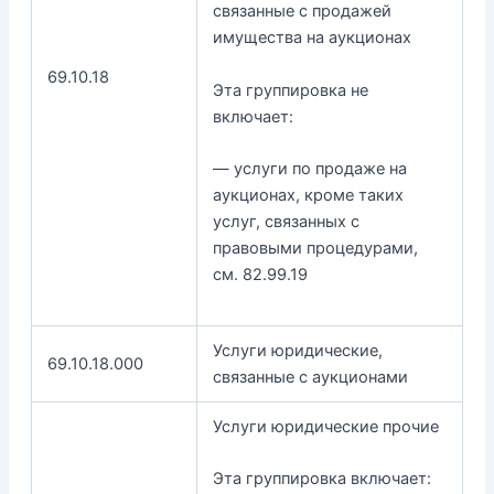
связанные с продажей
имущества на аукционах
69.10.18
Эта группировка не
включает:
— услуги по продаже на
аукционах, кроме таких
услуг, связанных с
правовыми процедурами,
см. 82.99.19
Услуги юридические,
69.10.18.000
связанные с аукционами
Услуги юридические прочие
Эта группировка включает: