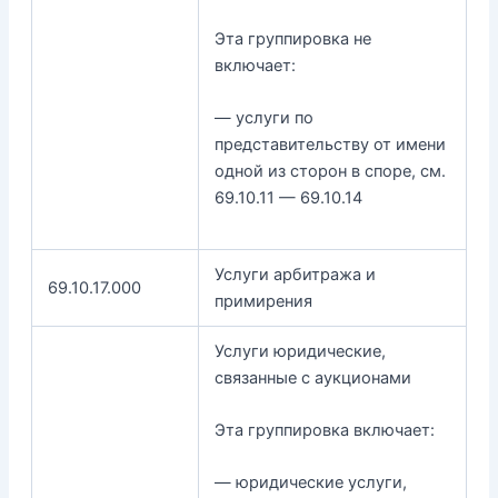
Эта группировка не
включает:
— услуги по
представительству от имени
одной из сторон в споре, см.
69.10.11 — 69.10.14
Услуги арбитража и
69.10.17.000
примирения
Услуги юридические,
связанные с аукционами
Эта группировка включает:
— юридические услуги,