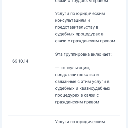
связи с трудовым правом
Услуги по юридическим
консультациям и
представительству в
судебных процедурах в
связи с гражданским правом
Эта группировка включает:
69.10.14
— консультации,
представительство и
связанные с этим услуги в
судебных и квазисудебных
процедурах в связи с
гражданским правом
Услуги по юридическим