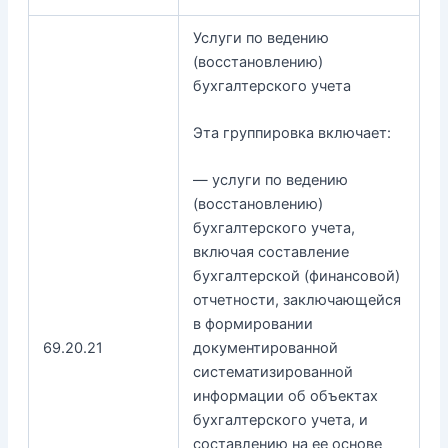
Услуги по ведению
(восстановлению)
бухгалтерского учета
Эта группировка включает:
— услуги по ведению
(восстановлению)
бухгалтерского учета,
включая составление
бухгалтерской (финансовой)
отчетности, заключающейся
в формировании
69.20.21
документированной
систематизированной
информации об объектах
бухгалтерского учета, и
составлению на ее основе