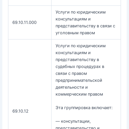
Услуги по юридическим
консультациям и
69.10.11.000
представительству в связи с
уголовным правом
Услуги по юридическим
консультациям и
представительству в
судебных процедурах в
связи с правом
предпринимательской
деятельности и
коммерческим правом
Эта группировка включает:
69.10.12
— консультации,
представительство и