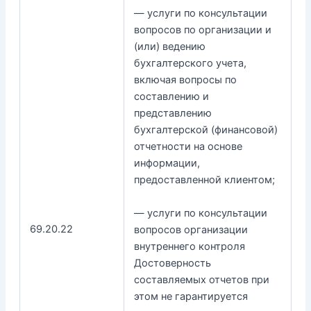
— услуги по консультации
вопросов по организации и
(или) ведению
бухгалтерского учета,
включая вопросы по
составлению и
представлению
бухгалтерской (финансовой)
отчетности на основе
информации,
предоставленной клиентом;
— услуги по консультации
69.20.22
вопросов организации
внутреннего контроля
Достоверность
составляемых отчетов при
этом не гарантируется