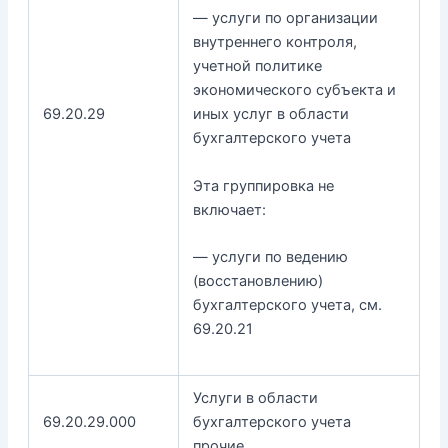
— услуги по организации
внутреннего контроля,
учетной политике
экономического субъекта и
69.20.29
иных услуг в области
бухгалтерского учета
Эта группировка не
включает:
— услуги по ведению
(восстановлению)
бухгалтерского учета, см.
69.20.21
Услуги в области
69.20.29.000
бухгалтерского учета
прочие