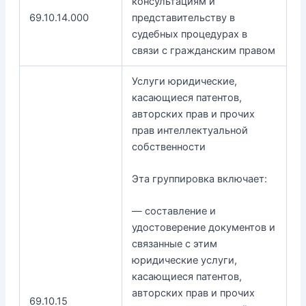
консультациям и
69.10.14.000
представительству в
судебных процедурах в
связи с гражданским правом
Услуги юридические,
касающиеся патентов,
авторских прав и прочих
прав интеллектуальной
собственности
Эта группировка включает:
— составление и
удостоверение документов и
связанные с этим
юридические услуги,
касающиеся патентов,
авторских прав и прочих
69.10.15