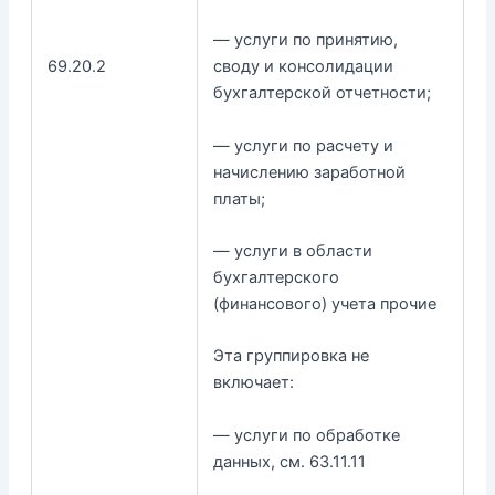
— услуги по принятию,
69.20.2
своду и консолидации
бухгалтерской отчетности;
— услуги по расчету и
начислению заработной
платы;
— услуги в области
бухгалтерского
(финансового) учета прочие
Эта группировка не
включает:
— услуги по обработке
данных, см. 63.11.11