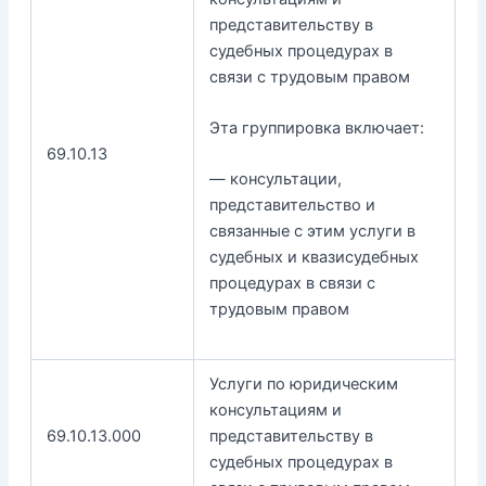
представительству в
судебных процедурах в
связи с трудовым правом
Эта группировка включает:
69.10.13
— консультации,
представительство и
связанные с этим услуги в
судебных и квазисудебных
процедурах в связи с
трудовым правом
Услуги по юридическим
консультациям и
69.10.13.000
представительству в
судебных процедурах в