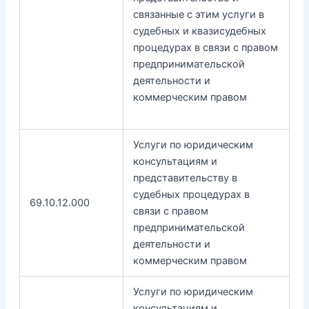
связанные с этим услуги в
судебных и квазисудебных
процедурах в связи с правом
предпринимательской
деятельности и
коммерческим правом
Услуги по юридическим
консультациям и
представительству в
судебных процедурах в
69.10.12.000
связи с правом
предпринимательской
деятельности и
коммерческим правом
Услуги по юридическим
консультациям и