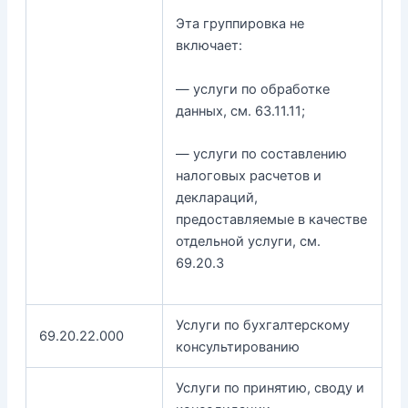
Эта группировка не
включает:
— услуги по обработке
данных, см. 63.11.11;
— услуги по составлению
налоговых расчетов и
деклараций,
предоставляемые в качестве
отдельной услуги, см.
69.20.3
Услуги по бухгалтерскому
69.20.22.000
консультированию
Услуги по принятию, своду и