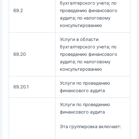
бухгалтерского учета; по
69.2
проведению финансового
аудита; по налоговому
консультированию
Услуги в области
бухгалтерского учета; по
69.20
проведению финансового
аудита; по налоговому
консультированию
Услуги по проведению
69.20.1
финансового аудита
Услуги по проведению
финансового аудита
Эта группировка включает: