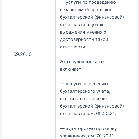
— услуги по проведению
независимой проверки
бухгалтерской (финансовой)
отчетности в целях
выражения мнения о
достоверности такой
отчетности
69.20.10
Эта группировка не
включает:
— услуги по ведению
бухгалтерского учета,
включая составление
бухгалтерской (финансовой)
отчетности, см. 69.20.21;
— аудиторскую проверку
управления, см. 70.22.11