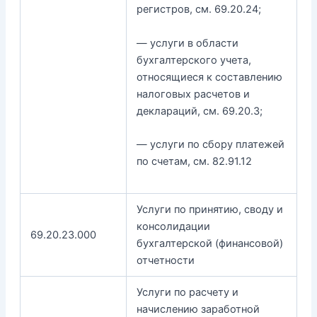
регистров, см. 69.20.24;
— услуги в области
бухгалтерского учета,
относящиеся к составлению
налоговых расчетов и
деклараций, см. 69.20.3;
— услуги по сбору платежей
по счетам, см. 82.91.12
Услуги по принятию, своду и
консолидации
69.20.23.000
бухгалтерской (финансовой)
отчетности
Услуги по расчету и
начислению заработной