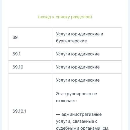
(назад к списку разделов)
Услуги юридические и
69
бухгалтерские
69.1
Услуги юридические
69.10
Услуги юридические
Услуги юридические
Эта группировка не
включает:
69.10.1
— административные
услуги, связанные с
судебными органами, см.