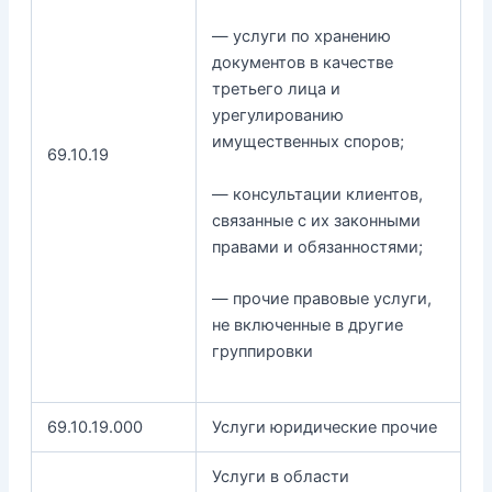
— услуги по хранению
документов в качестве
третьего лица и
урегулированию
имущественных споров;
69.10.19
— консультации клиентов,
связанные с их законными
правами и обязанностями;
— прочие правовые услуги,
не включенные в другие
группировки
69.10.19.000
Услуги юридические прочие
Услуги в области