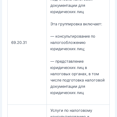
документации для
юридических лиц
Эта группировка включает:
— консультирование по
69.20.31
налогообложению
юридических лиц;
— представление
юридических лиц в
налоговых органах, в том
числе подготовка налоговой
документации для
юридических лиц
Услуги по налоговому
консультированию и