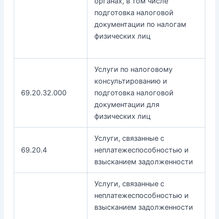
органах, в том числе
подготовка налоговой
документации по налогам
физических лиц
Услуги по налоговому
консультированию и
69.20.32.000
подготовка налоговой
документации для
физических лиц
Услуги, связанные с
69.20.4
неплатежеспособностью и
взысканием задолженности
Услуги, связанные с
неплатежеспособностью и
взысканием задолженности