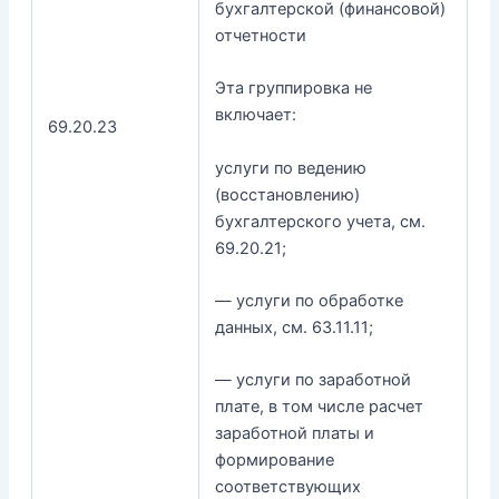
бухгалтерской (финансовой)
отчетности
Эта группировка не
включает:
69.20.23
услуги по ведению
(восстановлению)
бухгалтерского учета, см.
69.20.21;
— услуги по обработке
данных, см. 63.11.11;
— услуги по заработной
плате, в том числе расчет
заработной платы и
формирование
соответствующих