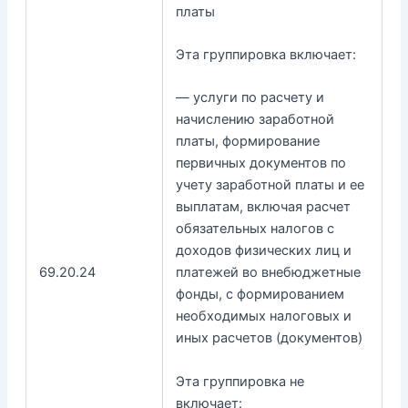
платы
Эта группировка включает:
— услуги по расчету и
начислению заработной
платы, формирование
первичных документов по
учету заработной платы и ее
выплатам, включая расчет
обязательных налогов с
доходов физических лиц и
69.20.24
платежей во внебюджетные
фонды, с формированием
необходимых налоговых и
иных расчетов (документов)
Эта группировка не
включает: