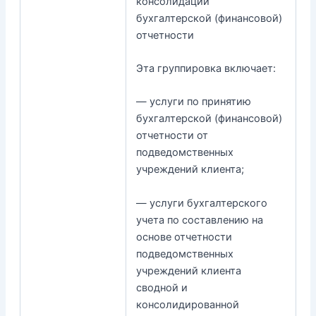
консолидации
бухгалтерской (финансовой)
отчетности
Эта группировка включает:
— услуги по принятию
бухгалтерской (финансовой)
отчетности от
подведомственных
учреждений клиента;
— услуги бухгалтерского
учета по составлению на
основе отчетности
подведомственных
учреждений клиента
сводной и
консолидированной