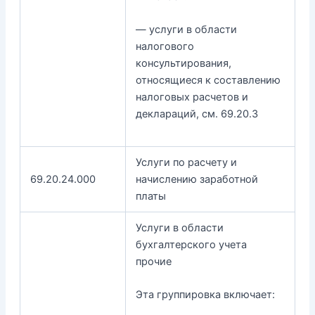
— услуги в области
налогового
консультирования,
относящиеся к составлению
налоговых расчетов и
деклараций, см. 69.20.3
Услуги по расчету и
69.20.24.000
начислению заработной
платы
Услуги в области
бухгалтерского учета
прочие
Эта группировка включает: