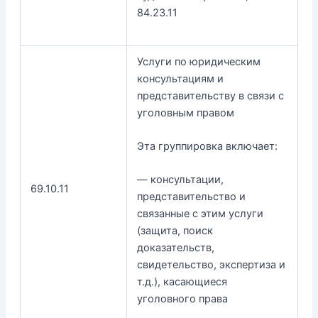
84.23.11
Услуги по юридическим
консультациям и
представительству в связи с
уголовным правом
Эта группировка включает:
— консультации,
69.10.11
представительство и
связанные с этим услуги
(защита, поиск
доказательств,
свидетельство, экспертиза и
т.д.), касающиеся
уголовного права