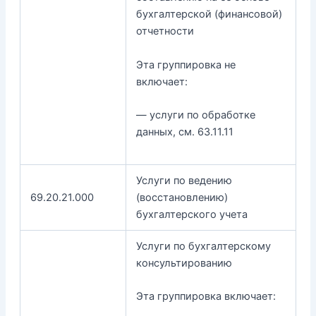
бухгалтерской (финансовой)
отчетности
Эта группировка не
включает:
— услуги по обработке
данных, см. 63.11.11
Услуги по ведению
69.20.21.000
(восстановлению)
бухгалтерского учета
Услуги по бухгалтерскому
консультированию
Эта группировка включает: