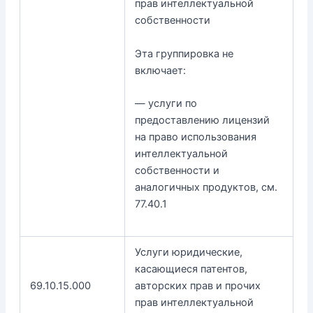
прав интеллектуальной
собственности
Эта группировка не
включает:
— услуги по
предоставлению лицензий
на право использования
интеллектуальной
собственности и
аналогичных продуктов, см.
77.40.1
Услуги юридические,
касающиеся патентов,
69.10.15.000
авторских прав и прочих
прав интеллектуальной