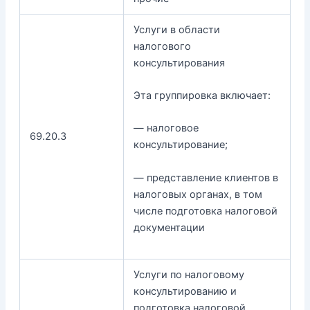
Услуги в области
налогового
консультирования
Эта группировка включает:
— налоговое
69.20.3
консультирование;
— представление клиентов в
налоговых органах, в том
числе подготовка налоговой
документации
Услуги по налоговому
консультированию и
подготовка налоговой