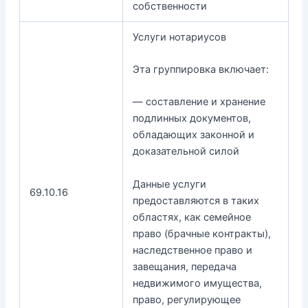
собственности
Услуги нотариусов
Эта группировка включает:
— составление и хранение
подлинных документов,
обладающих законной и
доказательной силой
Данные услуги
69.10.16
предоставляются в таких
областях, как семейное
право (брачные контракты),
наследственное право и
завещания, передача
недвижимого имущества,
право, регулирующее