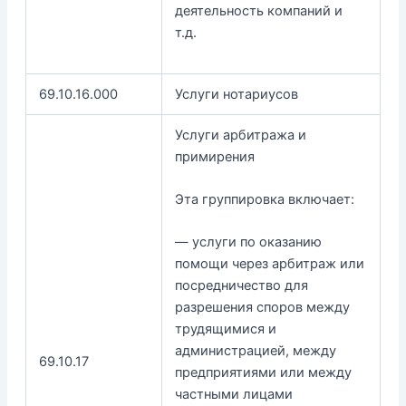
деятельность компаний и
т.д.
69.10.16.000
Услуги нотариусов
Услуги арбитража и
примирения
Эта группировка включает:
— услуги по оказанию
помощи через арбитраж или
посредничество для
разрешения споров между
трудящимися и
администрацией, между
69.10.17
предприятиями или между
частными лицами