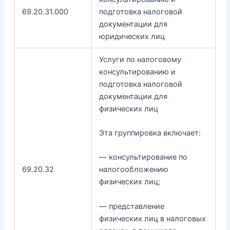
69.20.31.000
подготовка налоговой
документации для
юридических лиц
Услуги по налоговому
консультированию и
подготовка налоговой
документации для
физических лиц
Эта группировка включает:
— консультирование по
69.20.32
налогообложению
физических лиц;
— представление
физических лиц в налоговых