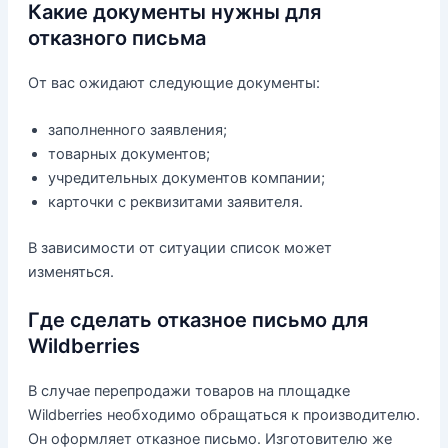
Какие документы нужны для
отказного письма
От вас ожидают следующие документы:
заполненного заявления;
товарных документов;
учредительных документов компании;
карточки с реквизитами заявителя.
В зависимости от ситуации список может
изменяться.
Где сделать отказное письмо для
Wildberries
В случае перепродажи товаров на площадке
Wildberries необходимо обращаться к производителю.
Он оформляет отказное письмо. Изготовителю же