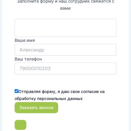
Заполните форму и наш сотрудник свяжется с
вами
Ваше имя
Ваш телефон
Отправляя форму, я даю свое согласие на
обработку персональных данных