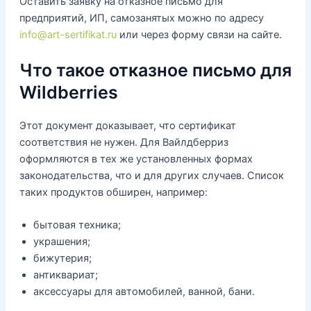
Оставить заявку на отказное письмо для
предприятий, ИП, самозанятых можно по адресу
info@art-sertifikat.ru
или через форму связи на сайте.
Что такое отказное письмо для
Wildberries
Этот документ доказывает, что сертификат
соответствия не нужен. Для Вайлдберриз
оформляются в тех же установленных формах
законодательства, что и для других случаев. Список
таких продуктов обширен, например:
бытовая техника;
украшения;
бижутерия;
антиквариат;
аксессуары для автомобилей, ванной, бани.