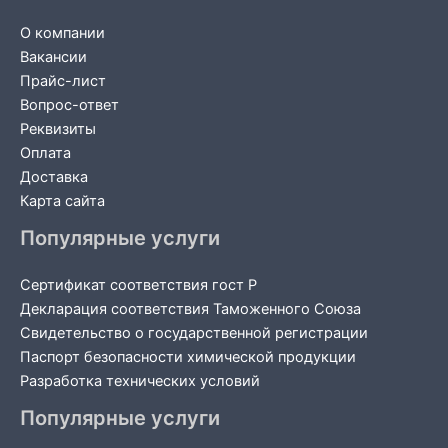
О компании
Вакансии
Прайс-лист
Вопрос-ответ
Реквизиты
Оплата
Доставка
Карта сайта
Популярные услуги
Сертификат соответствия гост Р
Декларация соответствия Таможенного Союза
Свидетельство о государственной регистрации
Паспорт безопасности химической продукции
Разработка технических условий
Популярные услуги