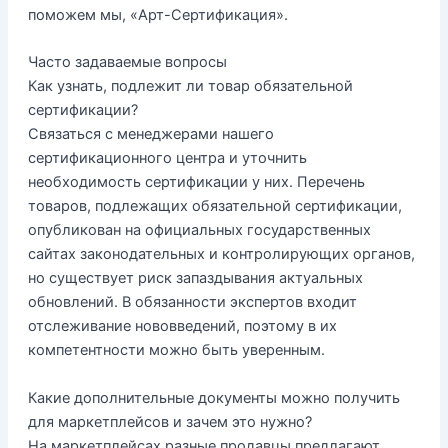
поможем мы, «Арт-Сертификация».
Часто задаваемые вопросы
Как узнать, подлежит ли товар обязательной
сертификации?
Связаться с менеджерами нашего
сертификационного центра и уточнить
необходимость сертификации у них. Перечень
товаров, подлежащих обязательной сертификации,
опубликован на официальных государственных
сайтах законодательных и контролирующих органов,
но существует риск запаздывания актуальных
обновлений. В обязанности экспертов входит
отслеживание нововведений, поэтому в их
компетентности можно быть уверенным.
Какие дополнительные документы можно получить
для маркетплейсов и зачем это нужно?
На маркетплейсах разные продавцы предлагают