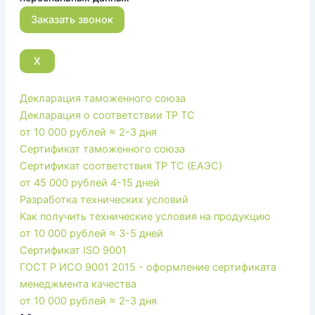
X
Декларация таможенного союза
Декларация о соответствии ТР ТС
от 10 000 рублей
≈ 2-3 дня
Сертификат таможенного союза
Сертификат соответствия ТР ТС (ЕАЭС)
от 45 000 рублей
4-15 дней
Разработка технических условий
Как получить технические условия на продукцию
от 10 000 рублей
≈ 3-5 дней
Сертификат ISO 9001
ГОСТ Р ИСО 9001 2015 - оформление сертификата
менеджмента качества
от 10 000 рублей
≈ 2-3 дня