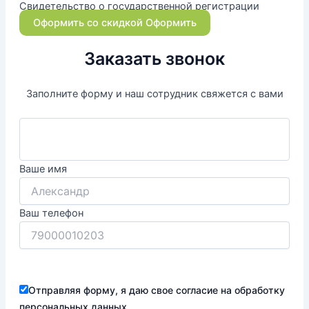
Свидетельство о государственной регистрации
Оформить со скидкой
Оформить
Заказать звонок
Заполните форму и наш сотрудник свяжется с вами
Ваше имя
Ваш телефон
Отправляя форму, я даю свое согласие на обработку
персональных данных