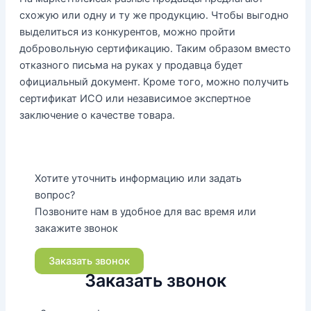
схожую или одну и ту же продукцию. Чтобы выгодно
выделиться из конкурентов, можно пройти
добровольную сертификацию. Таким образом вместо
отказного письма на руках у продавца будет
официальный документ. Кроме того, можно получить
сертификат ИСО или независимое экспертное
заключение о качестве товара.
Хотите уточнить информацию или задать
вопрос?
Позвоните нам в удобное для вас время или
закажите звонок
Заказать звонок
Заказать звонок