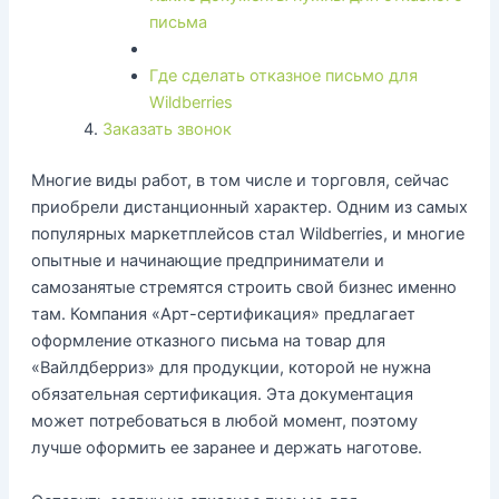
письма
Где сделать отказное письмо для
Wildberries
Заказать звонок
Многие виды работ, в том числе и торговля, сейчас
приобрели дистанционный характер. Одним из самых
популярных маркетплейсов стал Wildberries, и многие
опытные и начинающие предприниматели и
самозанятые стремятся строить свой бизнес именно
там. Компания «Арт-сертификация» предлагает
оформление отказного письма на товар для
«Вайлдберриз» для продукции, которой не нужна
обязательная сертификация. Эта документация
может потребоваться в любой момент, поэтому
лучше оформить ее заранее и держать наготове.