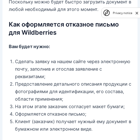
Поскольку можно будет быстро загрузить документ в
любой необходимый для этого момент.
Privacy notice
Как оформляется отказное письмо
для Wildberries
Вам будет нужно:
Сделать заявку на нашем сайте через электронную
почту, заполнив и отослав заявление с
реквизитами;
Предоставление детального описания продукции с
фотографиями для идентификации, его состава,
области применения;
На этом этапе заказчик согласует макет бумаги;
Оформляется отказное письмо;
Клиент (заказчик) получает нужный ему документ в
бумажном или электронном виде.