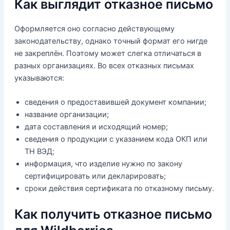
Как выглядит отказное письмо
Оформляется оно согласно действующему
законодательству, однако точный формат его нигде
не закреплён. Поэтому может слегка отличаться в
разных организациях. Во всех отказных письмах
указываются:
сведения о предоставившей документ компании;
название организации;
дата составления и исходящий номер;
сведения о продукции с указанием кода ОКП или
ТН ВЭД;
информация, что изделие нужно по закону
сертифицировать или декларировать;
сроки действия сертификата по отказному письму.
Как получить отказное письмо