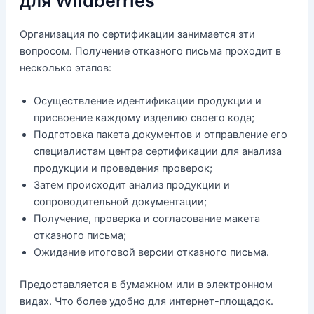
для Wildberries
Организация по сертификации занимается эти
вопросом. Получение отказного письма проходит в
несколько этапов:
Осуществление идентификации продукции и
присвоение каждому изделию своего кода;
Подготовка пакета документов и отправление его
специалистам центра сертификации для анализа
продукции и проведения проверок;
Затем происходит анализ продукции и
сопроводительной документации;
Получение, проверка и согласование макета
отказного письма;
Ожидание итоговой версии отказного письма.
Предоставляется в бумажном или в электронном
видах. Что более удобно для интернет-площадок.