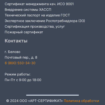
Сертификат менеджмента кач. ИСО 9001
Внедрение системы ХАССП
Технический паспорт на изделие ГОСТ
Экспертное заключение Роспотребнадзора (ЭЗ)
Сертификация производства, услуг
Пожарный сертификат
Контакты
г. Белово
Почтовый пер., д. 8
8 (800) 550-34-30
Режим работы:
Пн-Пт с 9:00 до 18:00
© 2024 ООО «АРТ-СЕРТИФИКАТ»
Политика обработки